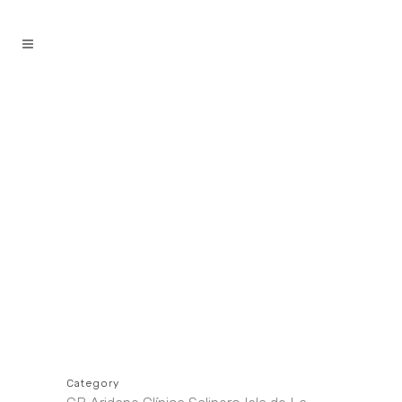
contenido
Category