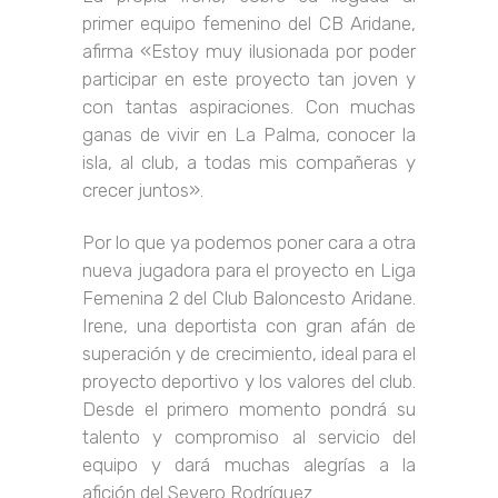
primer equipo femenino del CB Aridane,
afirma «Estoy muy ilusionada por poder
participar en este proyecto tan joven y
con tantas aspiraciones. Con muchas
ganas de vivir en La Palma, conocer la
isla, al club, a todas mis compañeras y
crecer juntos».
Por lo que ya podemos poner cara a otra
nueva jugadora para el proyecto en Liga
Femenina 2 del Club Baloncesto Aridane.
Irene, una deportista con gran afán de
superación y de crecimiento, ideal para el
proyecto deportivo y los valores del club.
Desde el primero momento pondrá su
talento y compromiso al servicio del
equipo y dará muchas alegrías a la
afición del Severo Rodríguez.