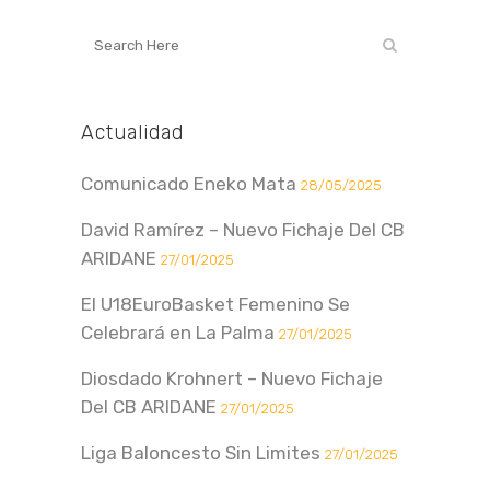
Actualidad
Comunicado Eneko Mata
28/05/2025
David Ramírez – Nuevo Fichaje Del CB
ARIDANE
27/01/2025
El U18EuroBasket Femenino Se
Celebrará en La Palma
27/01/2025
Diosdado Krohnert – Nuevo Fichaje
Del CB ARIDANE
27/01/2025
Liga Baloncesto Sin Limites
27/01/2025