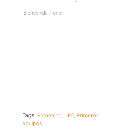
¡Bienvenida, Irene!
Tags:
Femenino
,
LF2
,
Primeros
equipos