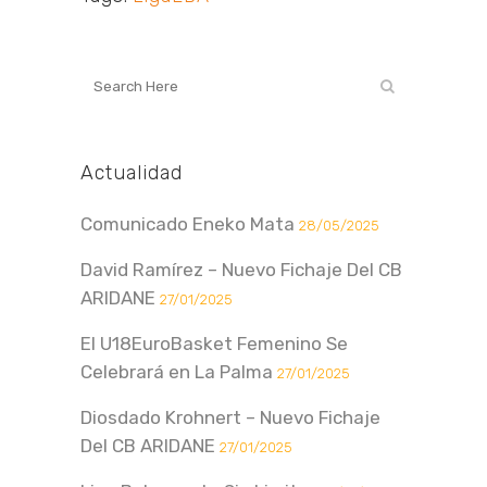
Actualidad
Comunicado Eneko Mata
28/05/2025
David Ramírez – Nuevo Fichaje Del CB
ARIDANE
27/01/2025
El U18EuroBasket Femenino Se
Celebrará en La Palma
27/01/2025
Diosdado Krohnert – Nuevo Fichaje
Del CB ARIDANE
27/01/2025