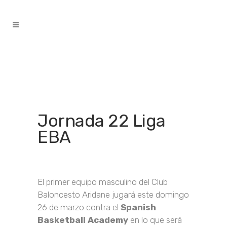
contenido
Jornada 22 Liga
EBA
El primer equipo masculino del Club
Baloncesto Aridane jugará este domingo
26 de marzo contra el
Spanish
Basketball Academy
en lo que será