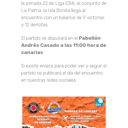
la jornada 22 de Liga EBA, el conjunto de
La Palma, la Isla Bonita llega al
encuentro con un balance de 9 victorias
y 12 derrotas.
El partido se disputará en el
Pabellón
Andrés Casado a las 11:00 hora de
canarias
.
Si existe enlace para poder ver y seguir el
partido se publicará el día del encuentro
en nuestras redes sociales.