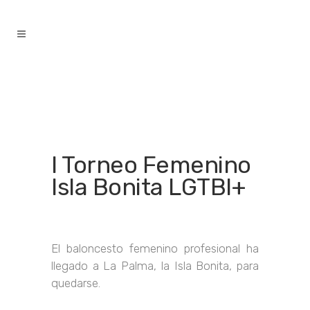
contenido
I Torneo Femenino
Isla Bonita LGTBI+
El baloncesto femenino profesional ha
llegado a La Palma, la Isla Bonita, para
quedarse.