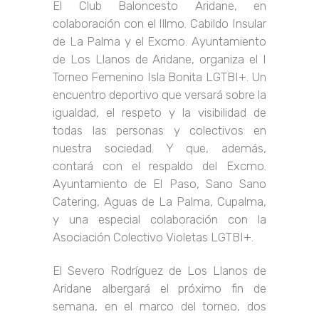
El Club Baloncesto Aridane, en
colaboración con el Illmo. Cabildo Insular
de La Palma y el Excmo. Ayuntamiento
de Los Llanos de Aridane, organiza el I
Torneo Femenino Isla Bonita LGTBI+. Un
encuentro deportivo que versará sobre la
igualdad, el respeto y la visibilidad de
todas las personas y colectivos en
nuestra sociedad. Y que, además,
contará con el respaldo del Excmo.
Ayuntamiento de El Paso, Sano Sano
Catering, Aguas de La Palma, Cupalma,
y una especial colaboración con la
Asociación Colectivo Violetas LGTBI+.
El Severo Rodríguez de Los Llanos de
Aridane albergará el próximo fin de
semana, en el marco del torneo, dos