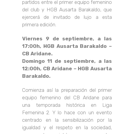
partidos entre el primer equipo femenino
del club y HGB Ausarta Barakaldo, que
ejercerá de invitado de lujo a esta
primera edición.
Viernes 9 de septiembre, a las
17:00h, HGB Ausarta Barakaldo –
CB Aridane.
Domingo 11 de septiembre, a las
12:00h, CB Aridane – HGB Ausarta
Barakaldo.
Comienza así la preparación del primer
equipo femenino del CB Aridane para
una temporada histórica en Liga
Femenina 2. Y lo hace con un evento
centrado en la sensibilización por la
igualdad y el respeto en la sociedad,